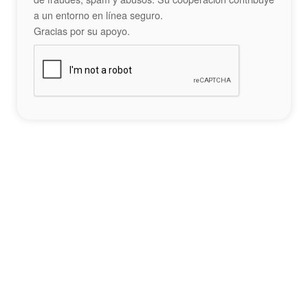
a un entorno en línea seguro.
Gracias por su apoyo.