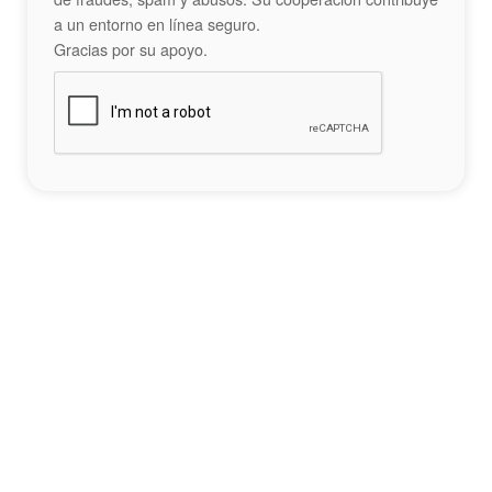
a un entorno en línea seguro.
Gracias por su apoyo.