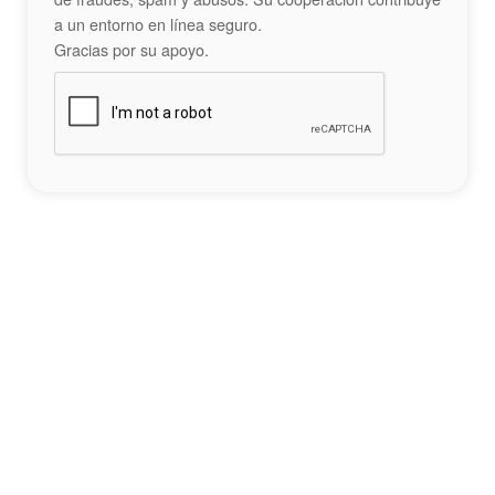
a un entorno en línea seguro.
Gracias por su apoyo.