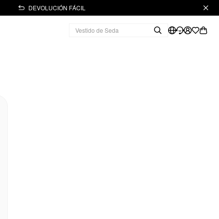
DEVOLUCIÓN FÁCIL