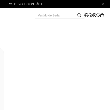
DEVOLUCIÓN FÁCIL