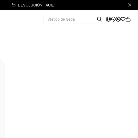
DEVOLUCIÓN FÁCIL