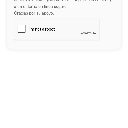
a un entorno en línea seguro.
Gracias por su apoyo.