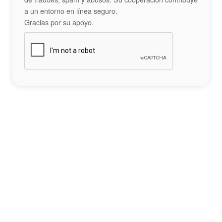
a un entorno en línea seguro.
Gracias por su apoyo.