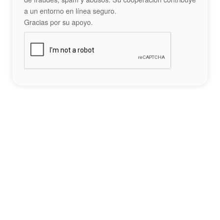
a un entorno en línea seguro.
Gracias por su apoyo.