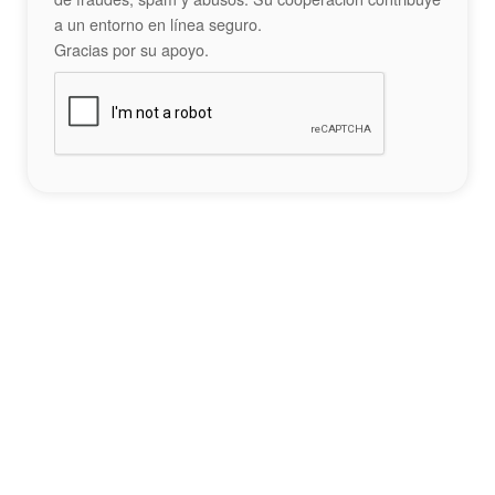
a un entorno en línea seguro.
Gracias por su apoyo.