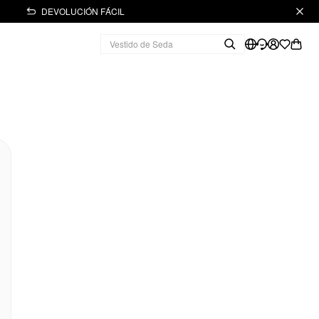
DEVOLUCIÓN FÁCIL