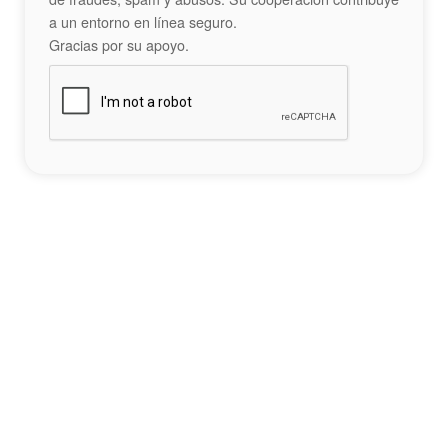
a un entorno en línea seguro.
Gracias por su apoyo.