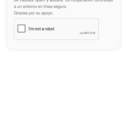
a un entorno en línea seguro.
Gracias por su apoyo.