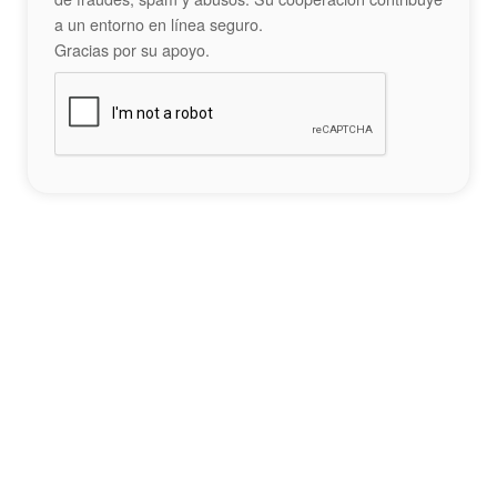
a un entorno en línea seguro.
Gracias por su apoyo.