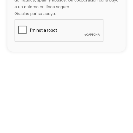
a un entorno en línea seguro.
Gracias por su apoyo.