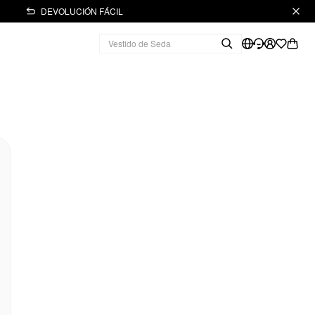
DEVOLUCIÓN FÁCIL