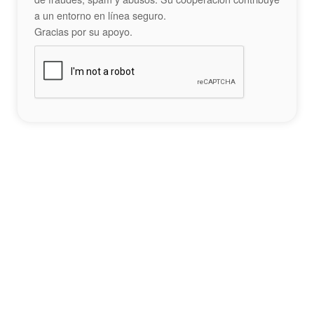
a un entorno en línea seguro.
Gracias por su apoyo.