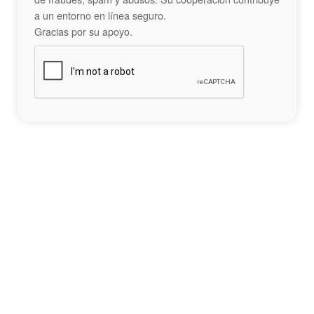
a un entorno en línea seguro.
Gracias por su apoyo.