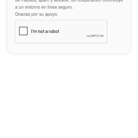
a un entorno en línea seguro.
Gracias por su apoyo.