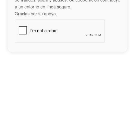
a un entorno en línea seguro.
Gracias por su apoyo.