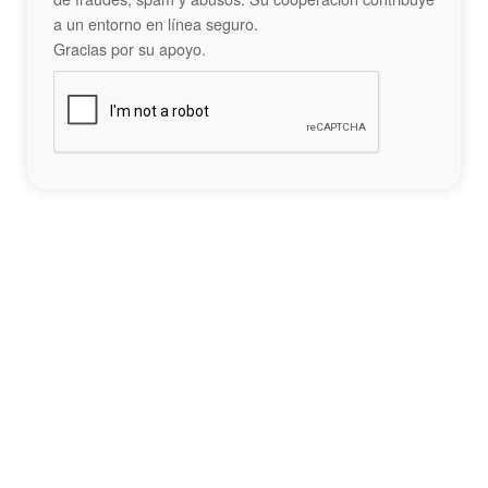
a un entorno en línea seguro.
Gracias por su apoyo.