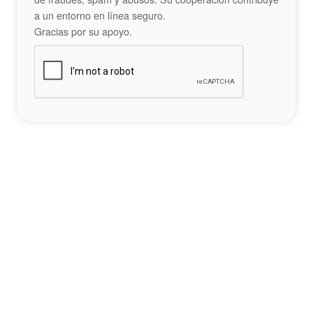
a un entorno en línea seguro.
Gracias por su apoyo.