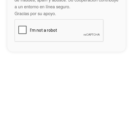
a un entorno en línea seguro.
Gracias por su apoyo.