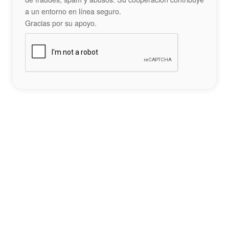
a un entorno en línea seguro.
Gracias por su apoyo.