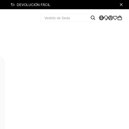
DEVOLUCIÓN FÁCIL