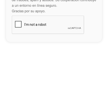
a un entorno en línea seguro.
Gracias por su apoyo.