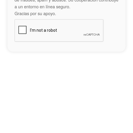
a un entorno en línea seguro.
Gracias por su apoyo.