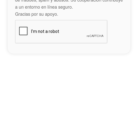
a un entorno en línea seguro.
Gracias por su apoyo.