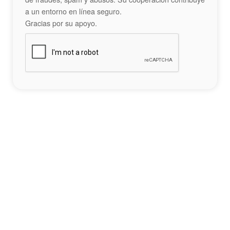
a un entorno en línea seguro.
Gracias por su apoyo.