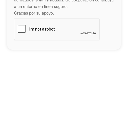
a un entorno en línea seguro.
Gracias por su apoyo.