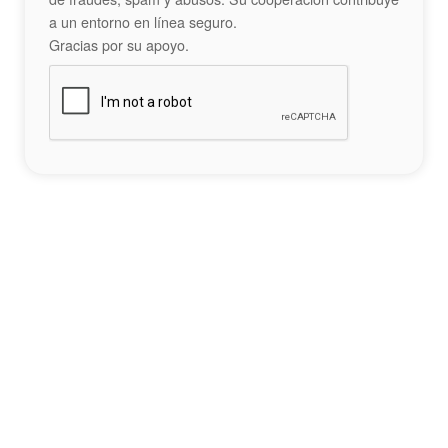
a un entorno en línea seguro.
Gracias por su apoyo.