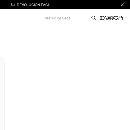
DEVOLUCIÓN FÁCIL