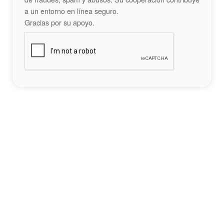
a un entorno en línea seguro.
Gracias por su apoyo.