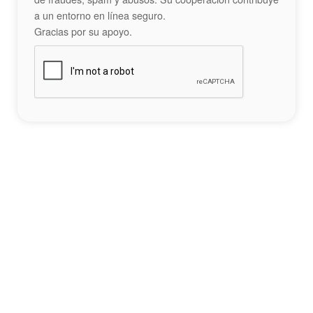
a un entorno en línea seguro.
Gracias por su apoyo.