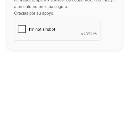
a un entorno en línea seguro.
Gracias por su apoyo.