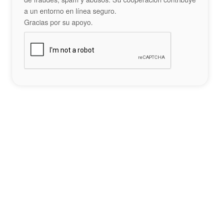
a un entorno en línea seguro.
Gracias por su apoyo.