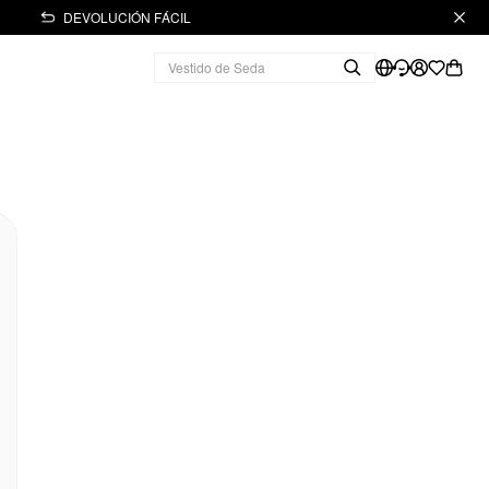
DEVOLUCIÓN FÁCIL