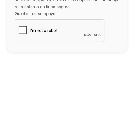
a un entorno en línea seguro.
Gracias por su apoyo.