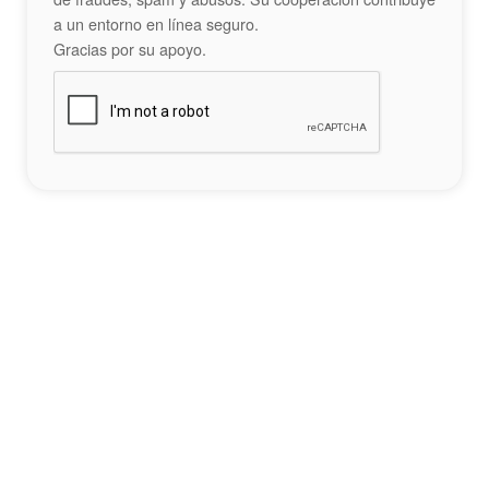
a un entorno en línea seguro.
Gracias por su apoyo.