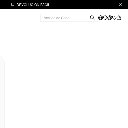
DEVOLUCIÓN FÁCIL