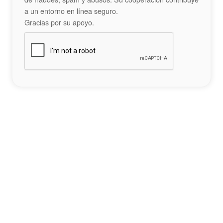
a un entorno en línea seguro.
Gracias por su apoyo.