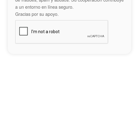
a un entorno en línea seguro.
Gracias por su apoyo.