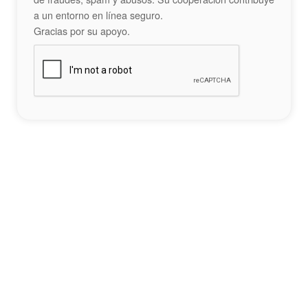
a un entorno en línea seguro.
Gracias por su apoyo.