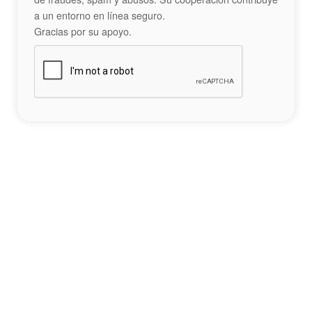
a un entorno en línea seguro.
Gracias por su apoyo.