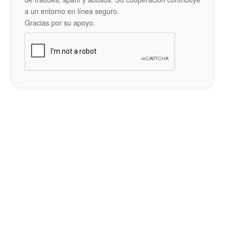
a un entorno en línea seguro.
Gracias por su apoyo.