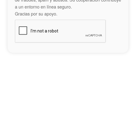
a un entorno en línea seguro.
Gracias por su apoyo.