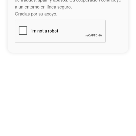
a un entorno en línea seguro.
Gracias por su apoyo.