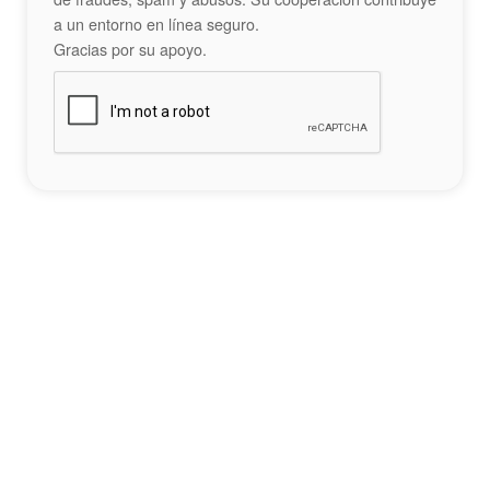
a un entorno en línea seguro.
Gracias por su apoyo.