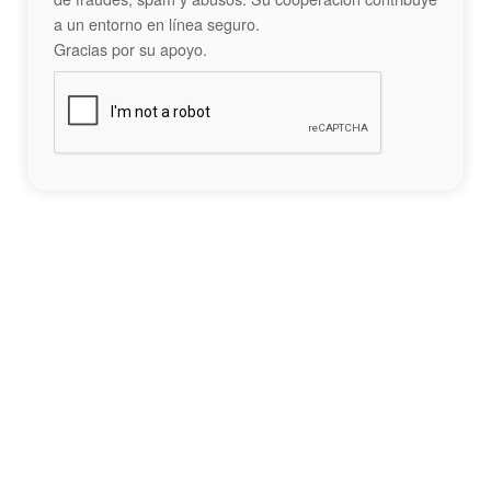
a un entorno en línea seguro.
Gracias por su apoyo.