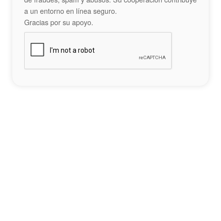
a un entorno en línea seguro.
Gracias por su apoyo.